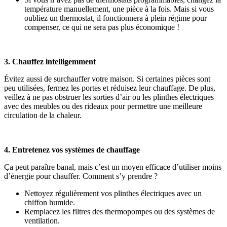
température manuellement, une pièce à la fois. Mais si vous
oubliez un thermostat, il fonctionnera à plein régime pour
compenser, ce qui ne sera pas plus économique !
3. Chauffez intelligemment
Évitez aussi de surchauffer votre maison. Si certaines pièces sont
peu utilisées, fermez les portes et réduisez leur chauffage. De plus,
veillez à ne pas obstruer les sorties d’air ou les plinthes électriques
avec des meubles ou des rideaux pour permettre une meilleure
circulation de la chaleur.
4. Entretenez vos systèmes de chauffage
Ça peut paraître banal, mais c’est un moyen efficace d’utiliser moins
d’énergie pour chauffer. Comment s’y prendre ?
Nettoyez régulièrement vos plinthes électriques avec un
chiffon humide.
Remplacez les filtres des thermopompes ou des systèmes de
ventilation.