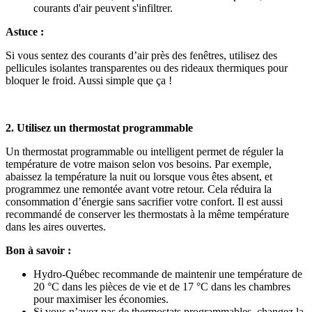
courants d'air peuvent s'infiltrer.
Astuce :
Si vous sentez des courants d’air près des fenêtres, utilisez des
pellicules isolantes transparentes ou des rideaux thermiques pour
bloquer le froid. Aussi simple que ça !
2. Utilisez un thermostat programmable
Un thermostat programmable ou intelligent permet de réguler la
température de votre maison selon vos besoins. Par exemple,
abaissez la température la nuit ou lorsque vous êtes absent, et
programmez une remontée avant votre retour. Cela réduira la
consommation d’énergie sans sacrifier votre confort. Il est aussi
recommandé de conserver les thermostats à la même température
dans les aires ouvertes.
Bon à savoir :
Hydro-Québec recommande de maintenir une température de
20 °C dans les pièces de vie et de 17 °C dans les chambres
pour maximiser les économies.
Si vous n’avez pas de thermostats programmables, changez la