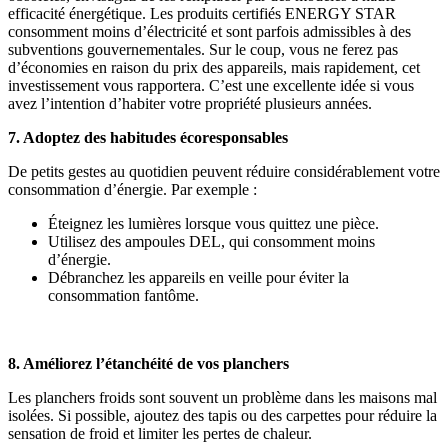
efficacité énergétique. Les produits certifiés ENERGY STAR
consomment moins d’électricité et sont parfois admissibles à des
subventions gouvernementales. Sur le coup, vous ne ferez pas
d’économies en raison du prix des appareils, mais rapidement, cet
investissement vous rapportera. C’est une excellente idée si vous
avez l’intention d’habiter votre propriété plusieurs années.
7. Adoptez des habitudes écoresponsables
De petits gestes au quotidien peuvent réduire considérablement votre
consommation d’énergie. Par exemple :
Éteignez les lumières lorsque vous quittez une pièce.
Utilisez des ampoules DEL, qui consomment moins
d’énergie.
Débranchez les appareils en veille pour éviter la
consommation fantôme.
8. Améliorez l’étanchéité de vos planchers
Les planchers froids sont souvent un problème dans les maisons mal
isolées. Si possible, ajoutez des tapis ou des carpettes pour réduire la
sensation de froid et limiter les pertes de chaleur.