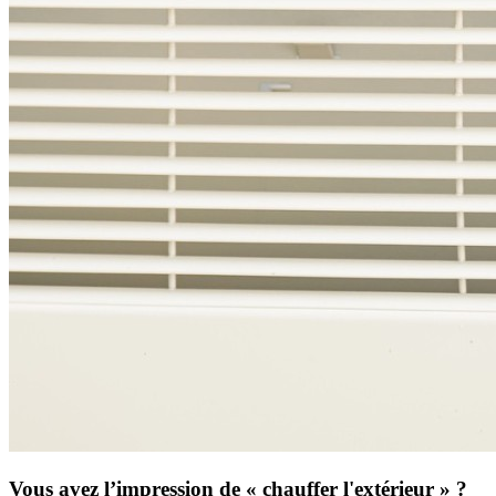
Vous avez l’impression de « chauffer l'extérieur » ?