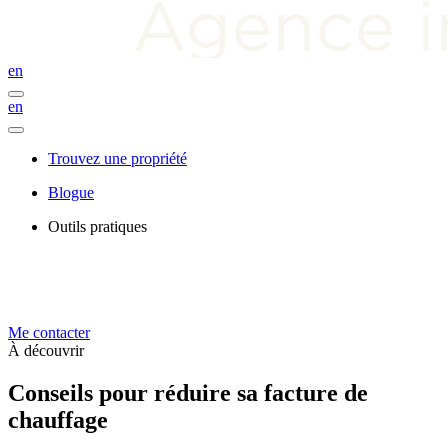
en
en
Trouvez une propriété
Blogue
Outils pratiques
Me contacter
À découvrir
Conseils pour réduire sa facture de
chauffage