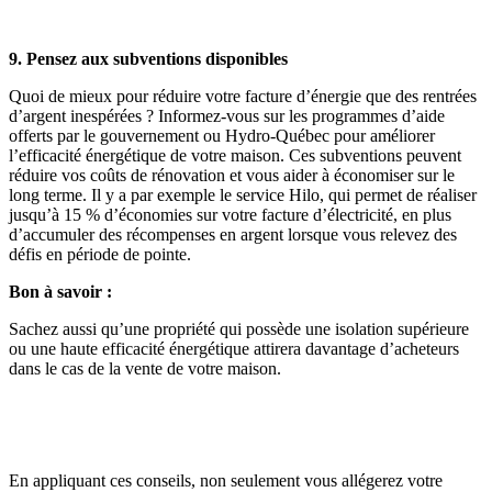
9. Pensez aux subventions disponibles
Quoi de mieux pour réduire votre facture d’énergie que des rentrées
d’argent inespérées ? Informez-vous sur les programmes d’aide
offerts par le gouvernement ou Hydro-Québec pour améliorer
l’efficacité énergétique de votre maison. Ces subventions peuvent
réduire vos coûts de rénovation et vous aider à économiser sur le
long terme. Il y a par exemple le service Hilo, qui permet de réaliser
jusqu’à 15 % d’économies sur votre facture d’électricité, en plus
d’accumuler des récompenses en argent lorsque vous relevez des
défis en période de pointe.
Bon à savoir :
Sachez aussi qu’une propriété qui possède une isolation supérieure
ou une haute efficacité énergétique attirera davantage d’acheteurs
dans le cas de la vente de votre maison.
En appliquant ces conseils, non seulement vous allégerez votre