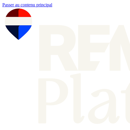
Passer au contenu principal