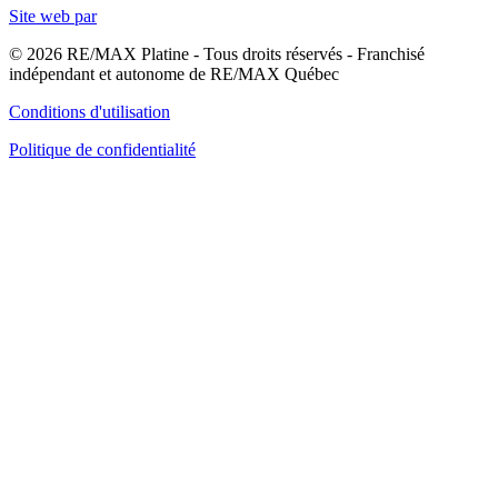
Site web par
© 2026 RE/MAX Platine - Tous droits réservés - Franchisé
indépendant et autonome de RE/MAX Québec
Conditions d'utilisation
Politique de confidentialité