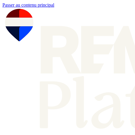
Passer au contenu principal