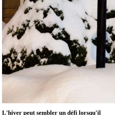
L'hiver peut sembler un défi lorsqu'il