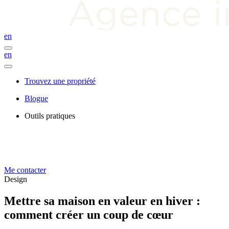
en
en
Trouvez une propriété
Blogue
Outils pratiques
Me contacter
Design
Mettre sa maison en valeur en hiver :
comment créer un coup de cœur