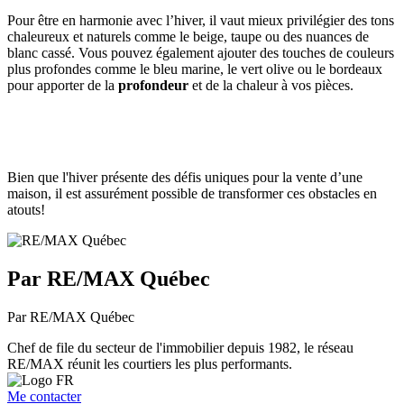
Pour être en harmonie avec l’hiver, il vaut mieux privilégier des tons
chaleureux et naturels comme le beige, taupe ou des nuances de
blanc cassé. Vous pouvez également ajouter des touches de couleurs
plus profondes comme le bleu marine, le vert olive ou le bordeaux
pour apporter de la
profondeur
et de la chaleur à vos pièces.
Bien que l'hiver présente des défis uniques pour la vente d’une
maison, il est assurément possible de transformer ces obstacles en
atouts!
Par RE/MAX Québec
Par RE/MAX Québec
Chef de file du secteur de l'immobilier depuis 1982, le réseau
RE/MAX réunit les courtiers les plus performants.
Me contacter