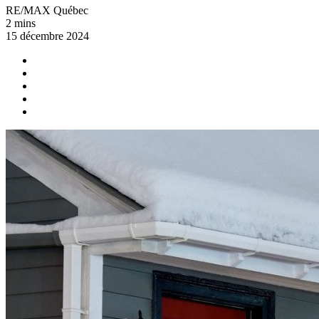
RE/MAX Québec
2 mins
15 décembre 2024