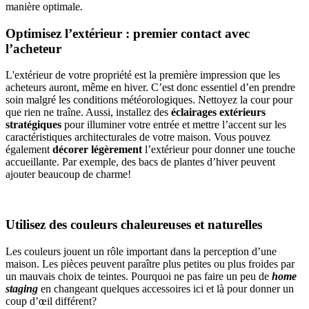
manière optimale.
Optimisez l’extérieur : premier contact avec
l’acheteur
L'extérieur de votre propriété est la première impression que les
acheteurs auront, même en hiver. C’est donc essentiel d’en prendre
soin malgré les conditions météorologiques. Nettoyez la cour pour
que rien ne traîne. Aussi, installez des
éclairages extérieurs
stratégiques
pour illuminer votre entrée et mettre l’accent sur les
caractéristiques architecturales de votre maison. Vous pouvez
également
décorer légèrement
l’extérieur pour donner une touche
accueillante. Par exemple, des bacs de plantes d’hiver peuvent
ajouter beaucoup de charme!
Utilisez des couleurs chaleureuses et naturelles
Les couleurs jouent un rôle important dans la perception d’une
maison. Les pièces peuvent paraître plus petites ou plus froides par
un mauvais choix de teintes. Pourquoi ne pas faire un peu de
home
staging
en changeant quelques accessoires ici et là pour donner un
coup d’œil différent?