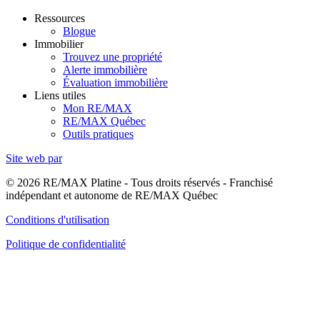
Ressources
Blogue
Immobilier
Trouvez une propriété
Alerte immobilière
Évaluation immobilière
Liens utiles
Mon RE/MAX
RE/MAX Québec
Outils pratiques
Site web par
© 2026 RE/MAX Platine - Tous droits réservés - Franchisé
indépendant et autonome de RE/MAX Québec
Conditions d'utilisation
Politique de confidentialité