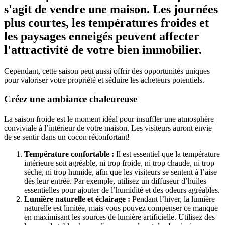
s'agit de vendre une maison. Les journées
plus courtes, les températures froides et
les paysages enneigés peuvent affecter
l'attractivité de votre bien immobilier.
Cependant, cette saison peut aussi offrir des opportunités uniques
pour valoriser votre propriété et séduire les acheteurs potentiels.
Créez une ambiance chaleureuse
La saison froide est le moment idéal pour insuffler une atmosphère
conviviale à l’intérieur de votre maison. Les visiteurs auront envie
de se sentir dans un cocon réconfortant!
Température confortable :
Il est essentiel que la température
intérieure soit agréable, ni trop froide, ni trop chaude, ni trop
sèche, ni trop humide, afin que les visiteurs se sentent à l’aise
dès leur entrée. Par exemple, utilisez un diffuseur d’huiles
essentielles pour ajouter de l’humidité et des odeurs agréables.
Lumière naturelle et éclairage :
Pendant l’hiver, la lumière
naturelle est limitée, mais vous pouvez compenser ce manque
en maximisant les sources de lumière artificielle. Utilisez des