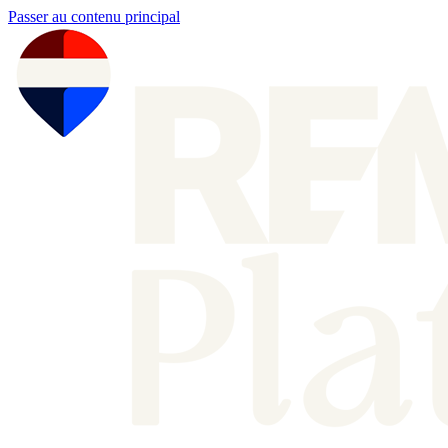
Passer au contenu principal