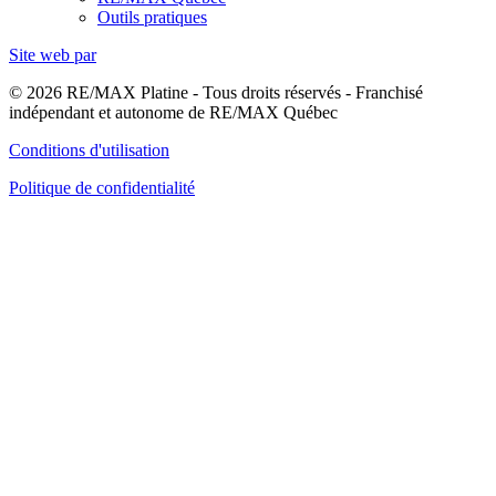
Outils pratiques
Site web par
© 2026 RE/MAX Platine - Tous droits réservés - Franchisé
indépendant et autonome de RE/MAX Québec
Conditions d'utilisation
Politique de confidentialité