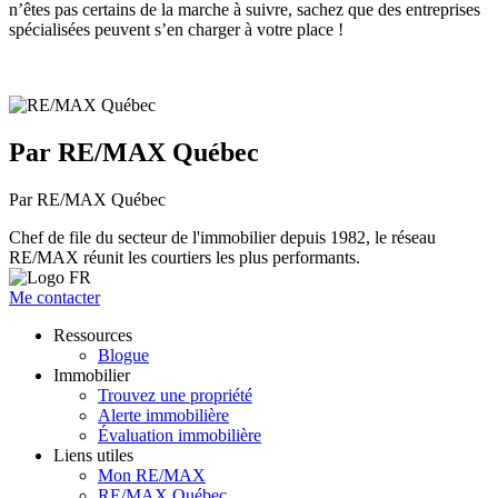
n’êtes pas certains de la marche à suivre, sachez que des entreprises
spécialisées peuvent s’en charger à votre place !
Par RE/MAX Québec
Par RE/MAX Québec
Chef de file du secteur de l'immobilier depuis 1982, le réseau
RE/MAX réunit les courtiers les plus performants.
Me contacter
Ressources
Blogue
Immobilier
Trouvez une propriété
Alerte immobilière
Évaluation immobilière
Liens utiles
Mon RE/MAX
RE/MAX Québec