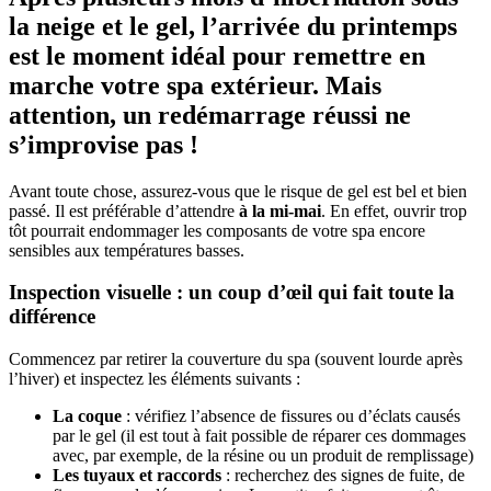
la neige et le gel, l’arrivée du printemps
est le moment idéal pour remettre en
marche votre spa extérieur. Mais
attention, un redémarrage réussi ne
s’improvise pas !
Avant toute chose, assurez-vous que le risque de gel est bel et bien
passé. Il est préférable d’attendre
à la mi-mai
. En effet, ouvrir trop
tôt pourrait endommager les composants de votre spa encore
sensibles aux températures basses.
Inspection visuelle : un coup d’œil qui fait toute la
différence
Commencez par retirer la couverture du spa (souvent lourde après
l’hiver) et inspectez les éléments suivants :
La coque
: vérifiez l’absence de fissures ou d’éclats causés
par le gel (il est tout à fait possible de réparer ces dommages
avec, par exemple, de la résine ou un produit de remplissage)
Les tuyaux et raccords
: recherchez des signes de fuite, de