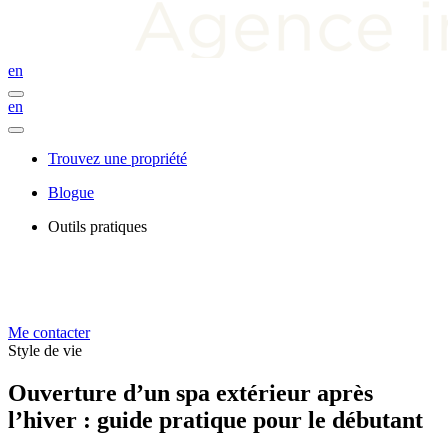
en
en
Trouvez une propriété
Blogue
Outils pratiques
Me contacter
Style de vie
Ouverture d’un spa extérieur après
l’hiver : guide pratique pour le débutant