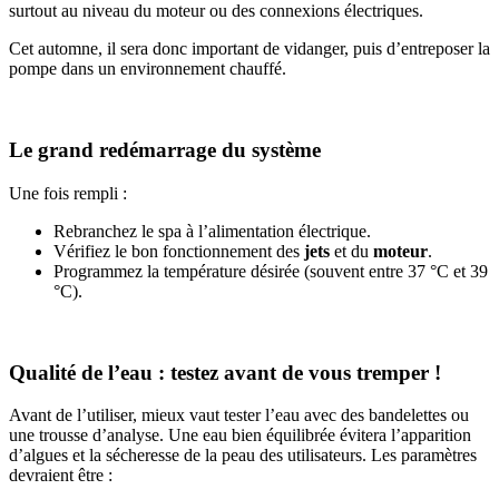
surtout au niveau du moteur ou des connexions électriques.
Cet automne, il sera donc important de vidanger, puis d’entreposer la
pompe dans un environnement chauffé.
Le grand redémarrage du système
Une fois rempli :
Rebranchez le spa à l’alimentation électrique.
Vérifiez le bon fonctionnement des
jets
et du
moteur
.
Programmez la température désirée (souvent entre 37 °C et 39
°C).
Qualité de l’eau : testez avant de vous tremper !
Avant de l’utiliser, mieux vaut tester l’eau avec des bandelettes ou
une trousse d’analyse. Une eau bien équilibrée évitera l’apparition
d’algues et la sécheresse de la peau des utilisateurs. Les paramètres
devraient être :