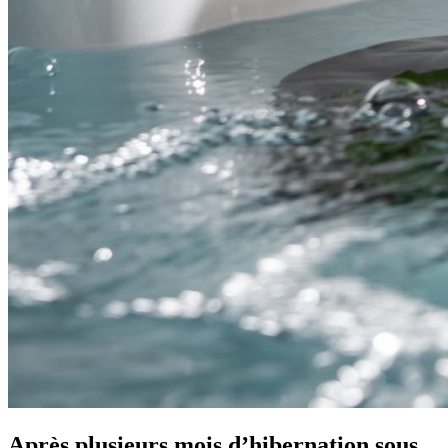
Après plusieurs mois d’hibernation sous