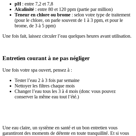
pH
: entre 7,2 et 7,8
Alcalinité
: entre 80 et 120 ppm (partie par million)
Teneur en chlore ou brome
: selon votre type de traitement
(pour le chlore, on parle souvent de 1 à 3 ppm, et pour le
brome, de 3 à 5 ppm)
Une fois fait, laissez circuler l’eau quelques heures avant utilisation.
Entretien courant à ne pas négliger
Une fois votre spa ouvert, pensez à :
Tester l’eau 2 à 3 fois par semaine
Nettoyer les filtres chaque mois
Changer l’eau tous les 3 à 4 mois (donc vous pouvez
conserver la même eau tout l’été.)
Une eau claire, un système en santé et un bon entretien vous
garantiront des moments de détente en toute tranquillité. Et si vous