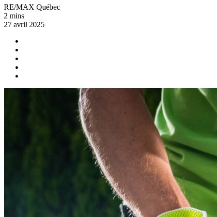
RE/MAX Québec
2 mins
27 avril 2025